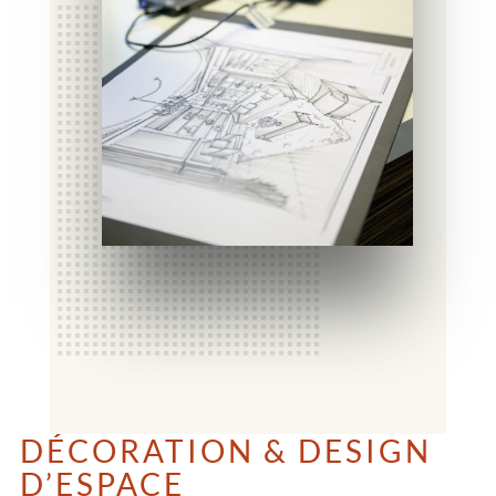
DÉCORATION & DESIGN
D’ESPACE