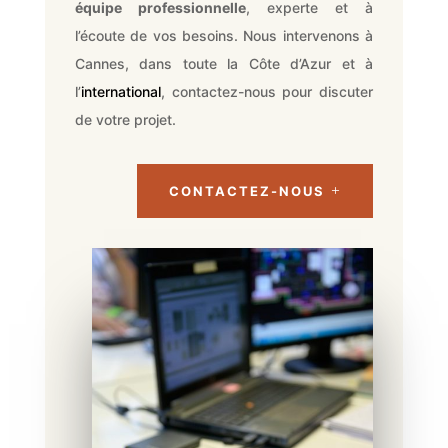
équipe professionnelle
, experte et à
l’écoute de vos besoins. Nous intervenons à
Cannes, dans toute la Côte d’Azur et à
l’
international
, contactez-nous pour discuter
de votre projet.
CONTACTEZ-NOUS