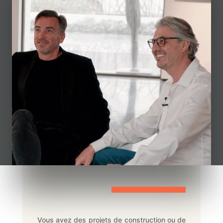
Vous avez des projets de construction ou de