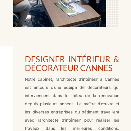
DESIGNER INTÉRIEUR &
DÉCORATEUR CANNES
Notre cabinet, l’architecte d’intérieur à Cannes
est entouré d’une équipe de décorateurs qui
interviennent dans le milieu de la rénovation
depuis plusieurs années. Le maître d’œuvre et
les diverses entreprises du bâtiment travaillent
avec l’architecte d’intérieur pour réaliser les
travaux dans les meilleures conditions.