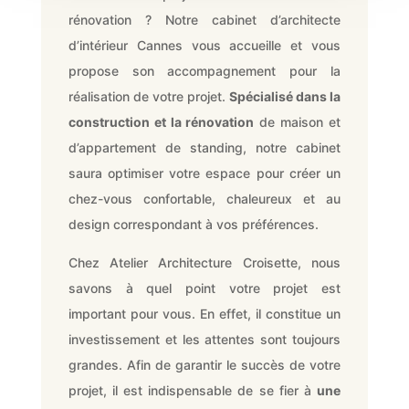
rénovation ? Notre cabinet d’architecte
d’intérieur Cannes vous accueille et vous
propose son accompagnement pour la
réalisation de votre projet.
Spécialisé dans la
construction et la rénovation
de maison et
d’appartement de standing, notre cabinet
saura optimiser votre espace pour créer un
chez-vous confortable, chaleureux et au
design correspondant à vos préférences.
Chez Atelier Architecture Croisette, nous
savons à quel point votre projet est
important pour vous. En effet, il constitue un
investissement et les attentes sont toujours
grandes. Afin de garantir le succès de votre
projet, il est indispensable de se fier à
une