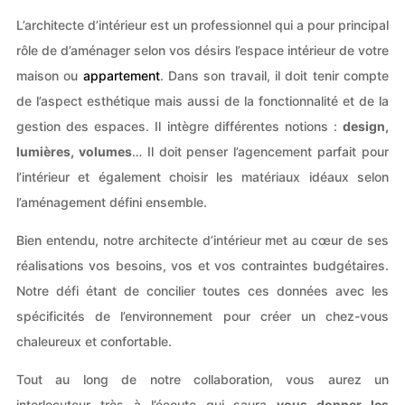
L’architecte d’intérieur est un professionnel qui a pour principal
rôle de d’aménager selon vos désirs l’espace intérieur de votre
maison ou
appartement
. Dans son travail, il doit tenir compte
de l’aspect esthétique mais aussi de la fonctionnalité et de la
gestion des espaces. Il intègre différentes notions :
design,
lumières, volumes
… Il doit penser l’agencement parfait pour
l’intérieur et également choisir les matériaux idéaux selon
l’aménagement défini ensemble.
Bien entendu, notre architecte d’intérieur met au cœur de ses
réalisations vos besoins, vos et vos contraintes budgétaires.
Notre défi étant de concilier toutes ces données avec les
spécificités de l’environnement pour créer un chez-vous
chaleureux et confortable.
Tout au long de notre collaboration, vous aurez un
interlocuteur très à l’écoute qui saura
vous donner les