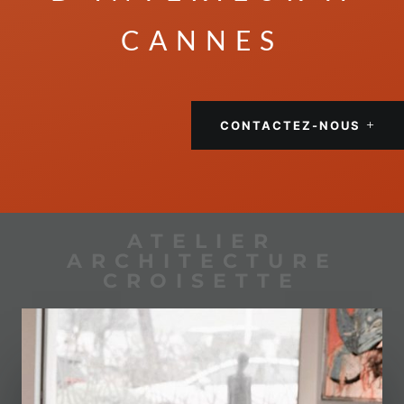
CANNES
CONTACTEZ-NOUS
ATELIER
ARCHITECTURE
CROISETTE