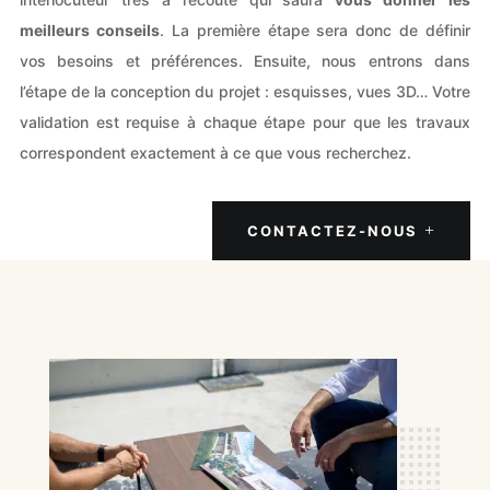
meilleurs conseils
. La première étape sera donc de définir
vos besoins et préférences. Ensuite, nous entrons dans
l’étape de la conception du projet : esquisses, vues 3D… Votre
validation est requise à chaque étape pour que les travaux
correspondent exactement à ce que vous recherchez.
CONTACTEZ-NOUS