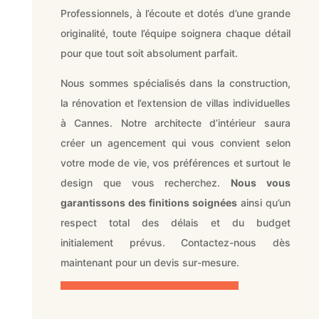
Professionnels, à l’écoute et dotés d’une grande
originalité, toute l’équipe soignera chaque détail
pour que tout soit absolument parfait.
Nous sommes spécialisés dans la construction,
la rénovation et l’extension de villas individuelles
à Cannes. Notre architecte d’intérieur saura
créer un agencement qui vous convient selon
votre mode de vie, vos préférences et surtout le
design que vous recherchez.
Nous vous
garantissons des finitions soignées
ainsi qu’un
respect total des délais et du budget
initialement prévus. Contactez-nous dès
maintenant pour un devis sur-mesure.